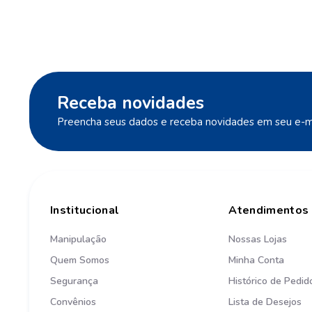
Receba novidades
Preencha seus dados e receba novidades em seu e-ma
Institucional
Atendimentos
Manipulação
Nossas Lojas
Quem Somos
Minha Conta
Segurança
Histórico de Pedid
Convênios
Lista de Desejos