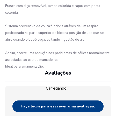
Frasco com alça removível, tampa colorida e capuz com ponta
colorida.
Sistema preventivo de cólica funciona atráves de um respiro
posicionado na parte superior do bico na posição de uso que se
abre quando o bebê suga, evitando ingestão de ar.
Assim, ocorre uma redução nos problemas de cólicas normalmente
associadas ao uso de mamadeiras.
Ideal para amamentação.
Avaliações
Carregando…
Faça login para escrever uma avaliação.