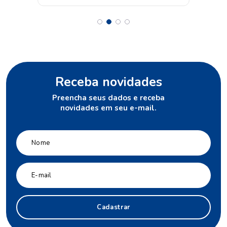
Receba novidades
Preencha seus dados e receba
novidades em seu e-mail.
Cadastrar