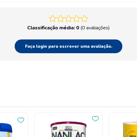
Classificação média: 0
(0 avaliações)
Faça login para escrever uma avaliação.