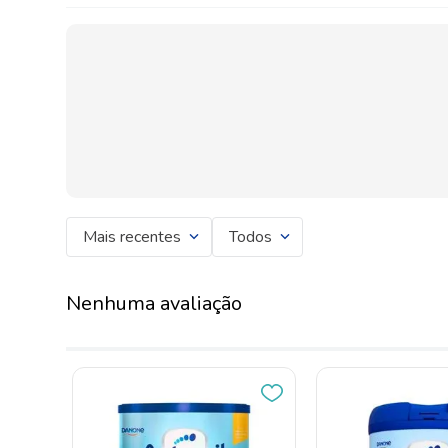
Mais recentes
Todos
Nenhuma avaliação