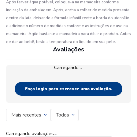
Após ferver água potável, coloque-a na mamadeira conforme
indicação da embalagem. Após, encha a colher de medida presente
dentro da lata, deixando a fórmula infantil rente a borda do utensílio,
e adicione o número de medidas conforme as instruções de uso na
mamadeira. Agite bastante a mamadeira para diluir o produto. Antes
de dar ao bebê, teste a temperatura do líquido em sua pele.
Avaliações
Carregando…
Faça login para escrever uma avaliação.
Mais recentes
Todos
Carregando avaliações…