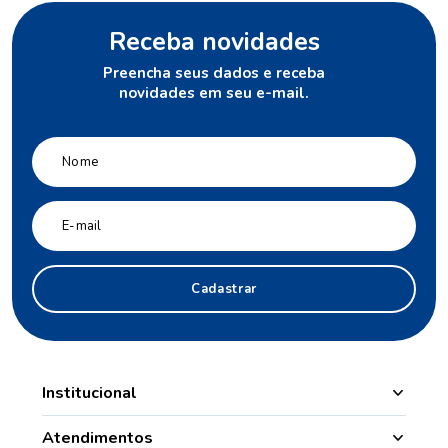
Receba novidades
Preencha seus dados e receba
novidades em seu e-mail.
Cadastrar
Institucional
Manipulação
Atendimentos