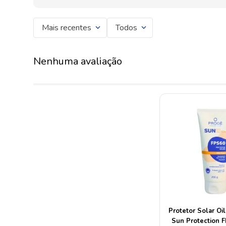
Mais recentes
Todos
Nenhuma avaliação
Protetor Solar Oi
Sun Protection 