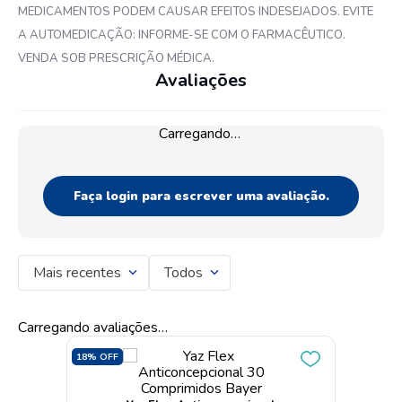
MEDICAMENTOS PODEM CAUSAR EFEITOS INDESEJADOS. EVITE
A AUTOMEDICAÇÃO: INFORME-SE COM O FARMACÊUTICO.
VENDA SOB PRESCRIÇÃO MÉDICA.
Avaliações
Carregando…
Faça login para escrever uma avaliação.
Mais recentes
Todos
Carregando avaliações…
18%
OFF