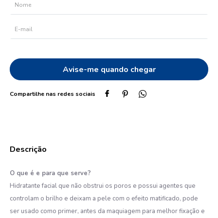
10
º
oleo
O que é e para que serve?
Hidratante facial que não obstrui os poros e possui agentes que
controlam o brilho e deixam a pele com o efeito matificado, pode
ser usado como primer, antes da maquiagem para melhor fixação e