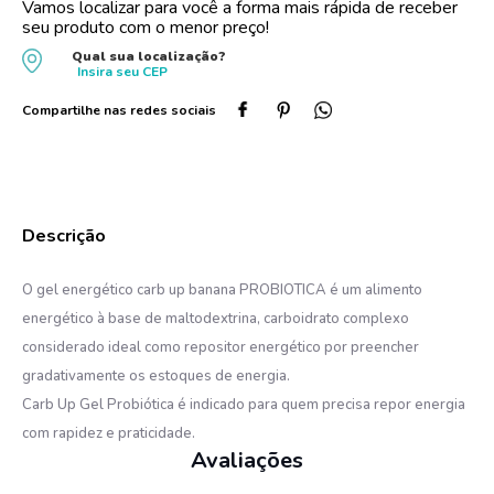
Vamos localizar para você a forma mais rápida de receber
seu produto com o menor preço!
10
º
oleo
Qual sua localização?
Insira seu
CEP
O gel energético carb up banana PROBIOTICA é um alimento
energético à base de maltodextrina, carboidrato complexo
considerado ideal como repositor energético por preencher
gradativamente os estoques de energia.
Carb Up Gel Probiótica é indicado para quem precisa repor energia
com rapidez e praticidade.
Avaliações