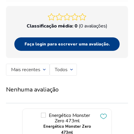
Classificação média: 0
(0 avaliações)
Faça login para escrever uma avaliação.
Mais recentes
Todos
Nenhuma avaliação
Energético Monster Zero
473ml