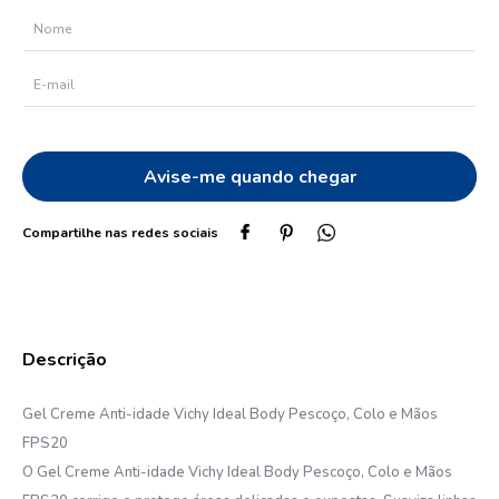
10
º
esmalte
Gel Creme Anti-idade Vichy Ideal Body Pescoço, Colo e Mãos
FPS20
O Gel Creme Anti-idade Vichy Ideal Body Pescoço, Colo e Mãos