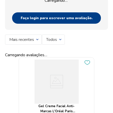
Carregando…
Faça login para escrever uma avaliação.
Mais recentes
Todos
Carregando avaliações…
Gel Creme Facial Anti-
Marcas L'Oréal Paris