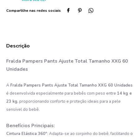
Fralda Pampers Pants Ajuste Total Tamanho XXG 60
Unidades
A
Fralda Pampers Pants Ajuste Total Tamanho XXG 60 Unidades
é desenvolvida especialmente para bebês com peso entre
14 kg e
23 kg
, proporcionando conforto e proteção ideais para a pele
sensível do bebê.​
Benefícios Principais:
Cintura Elástica 360°
: Adapta-se ao corpinho do bebê, facilitando o