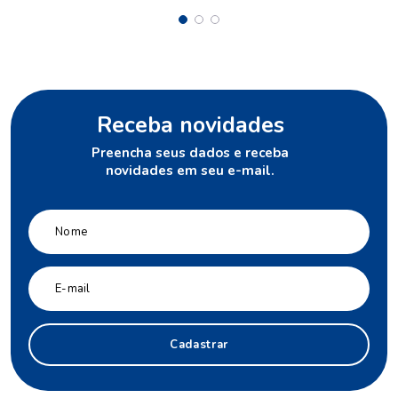
Receba novidades
Preencha seus dados e receba
novidades em seu e-mail.
Cadastrar