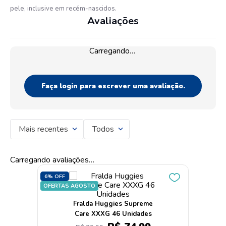
pele, inclusive em recém-nascidos.
Avaliações
Carregando…
Faça login para escrever uma avaliação.
Mais recentes
Todos
Carregando avaliações…
6%
OFF
OFERTAS AGOSTO
Fralda Huggies Supreme
Care XXXG 46 Unidades