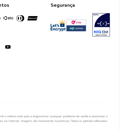
ntos
Segurança
te o médico está apto a diagnosticar qualquer problema de saúde e prescrever o
s via Internet. Imagens são meramente ilustrativas. Todos os pedidos efetuados