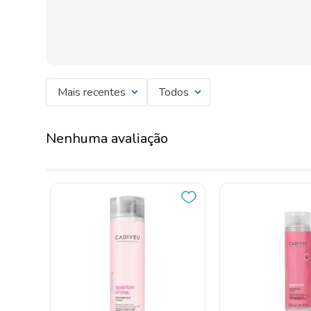
Mais recentes
Todos
Nenhuma avaliação