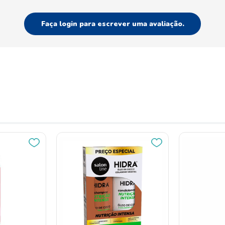
Faça login para escrever uma avaliação.