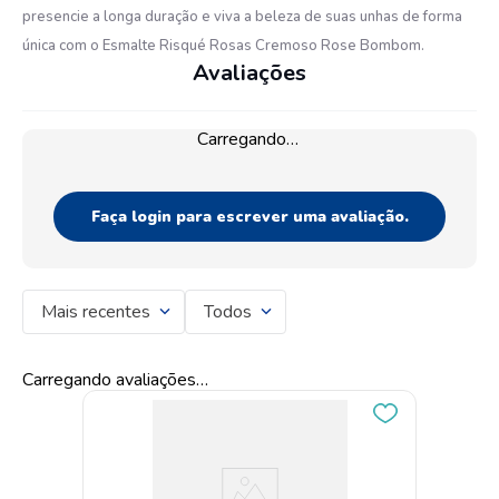
presencie a longa duração e viva a beleza de suas unhas de forma
única com o Esmalte Risqué Rosas Cremoso Rose Bombom.
Avaliações
Carregando…
Faça login para escrever uma avaliação.
Mais recentes
Todos
Carregando avaliações…