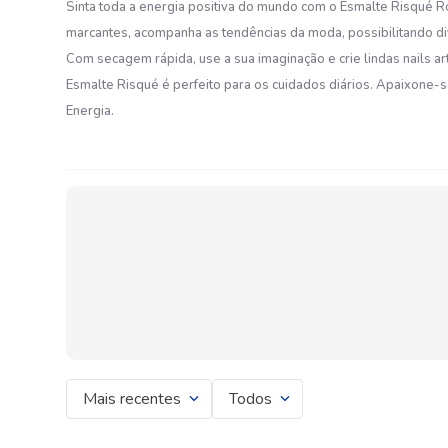
Sinta toda a energia positiva do mundo com o Esmalte Risqué R
marcantes, acompanha as tendências da moda, possibilitando 
Com secagem rápida, use a sua imaginação e crie lindas nails 
Esmalte Risqué é perfeito para os cuidados diários. Apaixone-
Energia.
Mais recentes
Todos