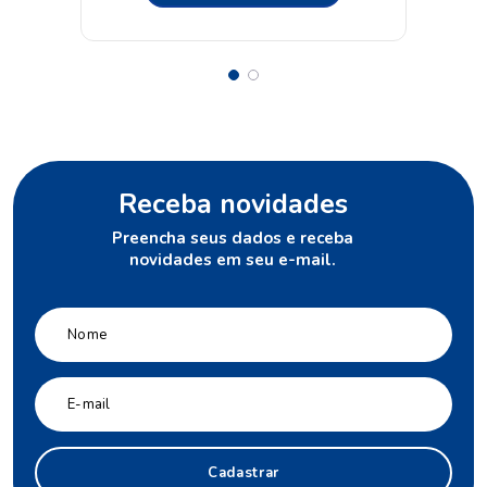
Receba novidades
Preencha seus dados e receba
novidades em seu e-mail.
Cadastrar