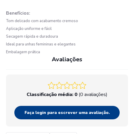
Benefícios:
Tom delicado com acabamento cremoso
Aplicação uniforme e fácil
Secagem rápida e duradoura
Ideal para unhas femininas e elegantes
Embalagem prática
Avaliações
Classificação média: 0
(0 avaliações)
Faça login para escrever uma avaliação.