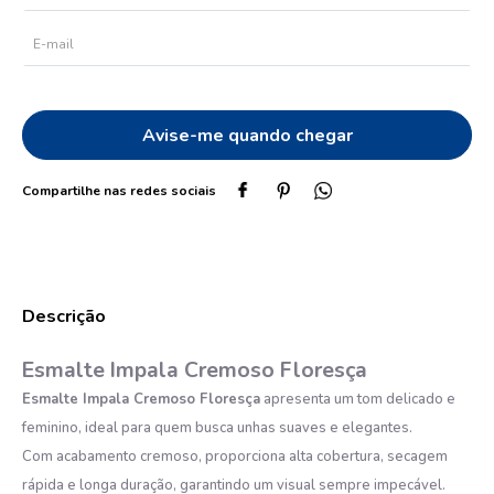
10
º
oleo
Esmalte Impala Cremoso Floresça
Esmalte Impala Cremoso Floresça
apresenta um tom delicado e
feminino, ideal para quem busca unhas suaves e elegantes.
Com acabamento cremoso, proporciona alta cobertura, secagem
rápida e longa duração, garantindo um visual sempre impecável.