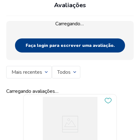
Avaliações
Carregando…
Faça login para escrever uma avaliação.
Mais recentes
Todos
Carregando avaliações…