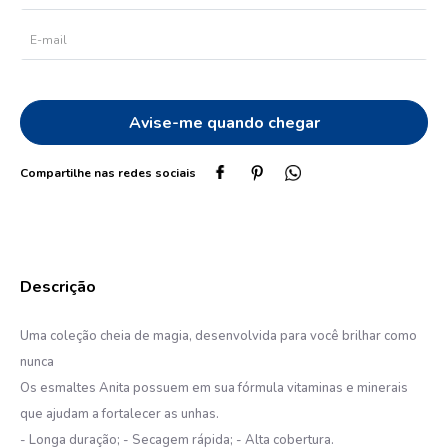
10
º
dove
Uma coleção cheia de magia, desenvolvida para você brilhar como
nunca
Os esmaltes Anita possuem em sua fórmula vitaminas e minerais
que ajudam a fortalecer as unhas.
- Longa duração; - Secagem rápida; - Alta cobertura.