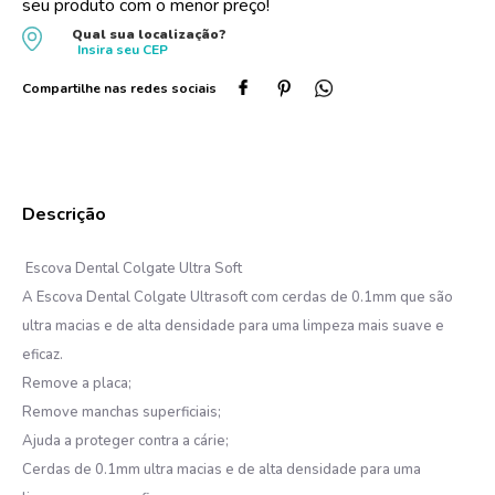
seu produto com o menor preço!
10
º
protetor solar
Qual sua localização?
Insira seu
CEP
Escova Dental Colgate Ultra Soft
A Escova Dental Colgate Ultrasoft com cerdas de 0.1mm que são
ultra macias e de alta densidade para uma limpeza mais suave e
eficaz.
Remove a placa;
Remove manchas superficiais;
Ajuda a proteger contra a cárie;
Cerdas de 0.1mm ultra macias e de alta densidade para uma