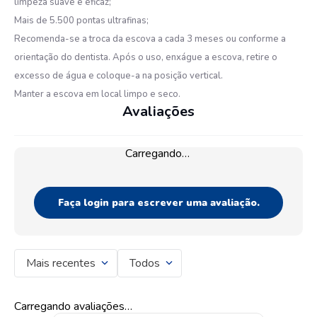
limpeza suave e eficaz;
Mais de 5.500 pontas ultrafinas;
Recomenda-se a troca da escova a cada 3 meses ou conforme a
orientação do dentista. Após o uso, enxágue a escova, retire o
excesso de água e coloque-a na posição vertical.
Manter a escova em local limpo e seco.
Avaliações
Carregando…
Faça login para escrever uma avaliação.
Mais recentes
Todos
Carregando avaliações…