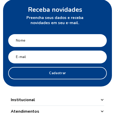
Receba novidades
Preencha seus dados e receba
novidades em seu e-mail.
Cadastrar
Institucional
Manipulação
Atendimentos