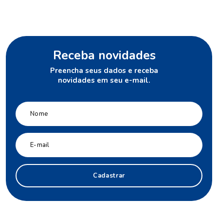
Receba novidades
Preencha seus dados e receba
novidades em seu e-mail.
Cadastrar