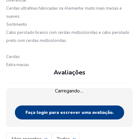
Diferencial
Cerdas ultrafinas fabricadas na Alemanha: muito mais macias e
suaves.
Sortimento
Cabo perolado branco com cerdas multicoloridas e cabo perolado
preto com cerdas multicoloridas.
Cerdas
Extra macias
Avaliações
Carregando…
Faça login para escrever uma avaliação.
Mais recentes
Todos