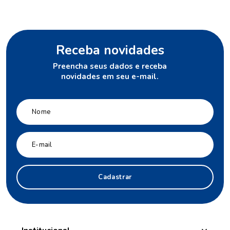
Receba novidades
Preencha seus dados e receba
novidades em seu e-mail.
Cadastrar