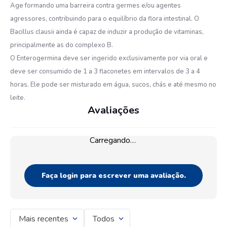
Age formando uma barreira contra germes e/ou agentes
agressores, contribuindo para o equilíbrio da flora intestinal. O
Bacillus clausii ainda é capaz de induzir a produção de vitaminas,
principalmente as do complexo B.
O Enterogermina deve ser ingerido exclusivamente por via oral e
deve ser consumido de 1 a 3 flaconetes em intervalos de 3 a 4
horas. Ele pode ser misturado em água, sucos, chás e até mesmo no
leite.
Avaliações
Carregando…
Faça login para escrever uma avaliação.
Mais recentes
Todos