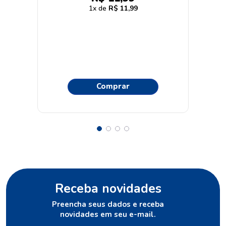
1
R$
11
,
99
Comprar
Receba novidades
Preencha seus dados e receba
novidades em seu e-mail.