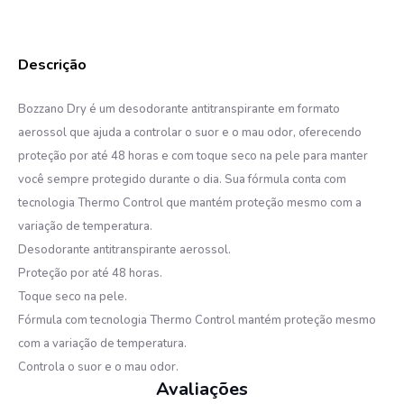
10
º
protetor solar
Bozzano Dry é um desodorante antitranspirante em formato
aerossol que ajuda a controlar o suor e o mau odor, oferecendo
proteção por até 48 horas e com toque seco na pele para manter
você sempre protegido durante o dia. Sua fórmula conta com
tecnologia Thermo Control que mantém proteção mesmo com a
variação de temperatura.
Desodorante antitranspirante aerossol.
Proteção por até 48 horas.
Toque seco na pele.
Fórmula com tecnologia Thermo Control mantém proteção mesmo
com a variação de temperatura.