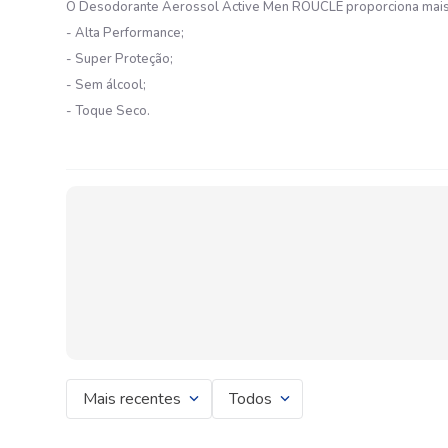
O Desodorante Aerossol Active Men ROUCLE proporciona mais 
- Alta Performance;
- Super Proteção;
- Sem álcool;
- Toque Seco.
Mais recentes
Todos