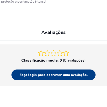
proteção e perfumação intensa!
Avaliações
Classificação média: 0
(0 avaliações)
Faça login para escrever uma avaliação.