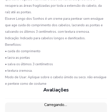
recupera as áreas fragilizadas por toda a extensão do cabelo, da
raíz até as pontas.
Elseve Longo dos Sonhos é um creme para pentear sem enxágue
que age cuida do comprimento dos cabelos, lacrando as pontas e
salvando os últimos 3 centímetros. com textura cremosa.
Indicação: Indicado para cabelos longos e danificados.
Benefícios:
• cuida do comprimento
• lacra as pontas
• salva os últimos 3 centímetros
• textura cremosa.
Modo de Usar: Aplique sobre o cabelo úmido ou seco. não enxágue
e penteie como de costume
Avaliações
Carregando…