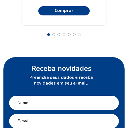
Comprar
Receba novidades
Preencha seus dados e receba
novidades em seu e-mail.