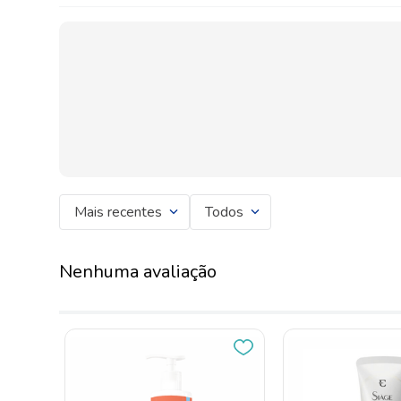
Mais recentes
Todos
Nenhuma avaliação