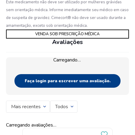
Este medicamento não deve ser utilizado por mulheres grávidas
sem orientação médica. Informe imediatamente seu médico em caso
de suspeita de gravidez. Cimecort® não deve ser usado durante a
amamentação, exceto sob orientação médica.
VENDA SOB PRESCRIÇÃO MÉDICA
Avaliações
Carregando…
Faça login para escrever uma avaliação.
Mais recentes
Todos
Carregando avaliações…