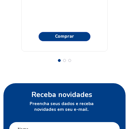
Comprar
Receba novidades
Preencha seus dados e receba
novidades em seu e-mail.