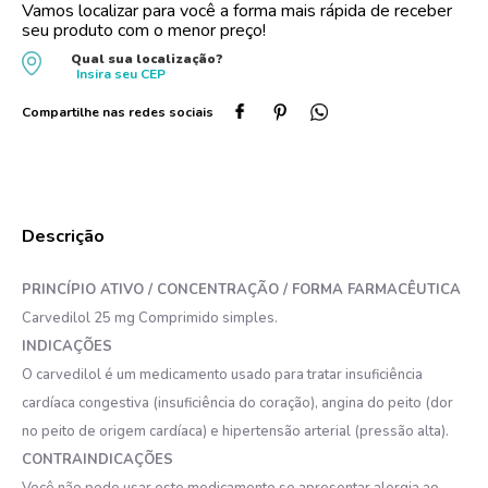
Vamos localizar para você a forma mais rápida de receber
seu produto com o menor preço!
Qual sua localização?
Insira seu
CEP
PRINCÍPIO ATIVO / CONCENTRAÇÃO / FORMA FARMACÊUTICA
Carvedilol 25 mg Comprimido simples.
INDICAÇÕES
O carvedilol é um medicamento usado para tratar insuficiência
cardíaca congestiva (insuficiência do coração), angina do peito (dor
no peito de origem cardíaca) e hipertensão arterial (pressão alta).
CONTRAINDICAÇÕES