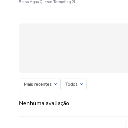
Bolsa Agua Quente Termobag 2l
Mais recentes
Todos
Nenhuma avaliação