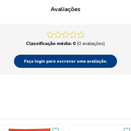
Avaliações
Classificação média: 0
(0 avaliações)
Faça login para escrever uma avaliação.