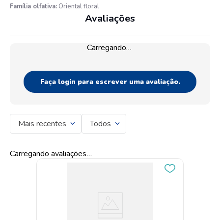
Família olfativa:
Oriental floral
Avaliações
Carregando…
Faça login para escrever uma avaliação.
Mais recentes
Todos
Carregando avaliações…