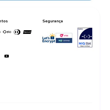
ntos
Segurança