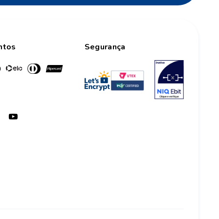
ntos
Segurança