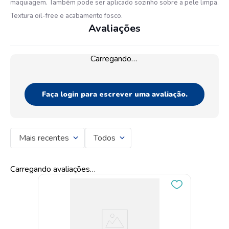
maquiagem. Também pode ser aplicado sozinho sobre a pele limpa.
Textura oil-free e acabamento fosco.
Avaliações
Carregando…
Faça login para escrever uma avaliação.
Mais recentes
Todos
Carregando avaliações…