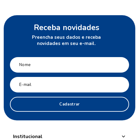
Receba novidades
Preencha seus dados e receba
novidades em seu e-mail.
Cadastrar
Institucional