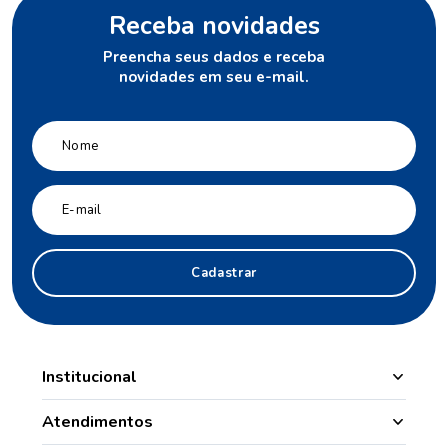
Receba novidades
Preencha seus dados e receba
novidades em seu e-mail.
Cadastrar
Institucional
Manipulação
Atendimentos