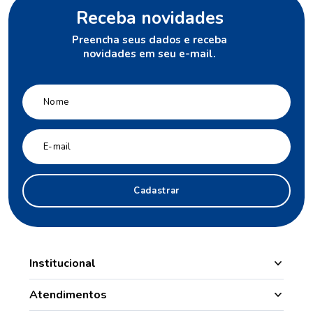
Receba novidades
Preencha seus dados e receba
novidades em seu e-mail.
Cadastrar
Institucional
Manipulação
Atendimentos