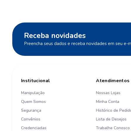
Receba novidades
Preencha seus dados e receba novidades em seu e-ma
Institucional
Atendimentos
Manipulação
Nossas Lojas
Quem Somos
Minha Conta
Segurança
Histórico de Pedid
Convênios
Lista de Desejos
Credenciadas
Trabalhe Conosco