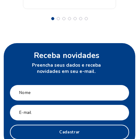
Receba novidades
Preencha seus dados e receba
novidades em seu e-mail.
Cadastrar